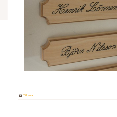
Tillbaka