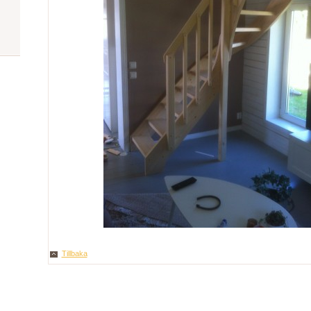
Tillbaka